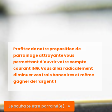
Profitez de notre proposition de
parrainage attrayante vous
permettant d’ouvrir votre compte
courant ING. Vous allez radicalement
diminuer vos frais bancaires et même
gagner de l’argent !
Je souhaite être parrainé(e) !