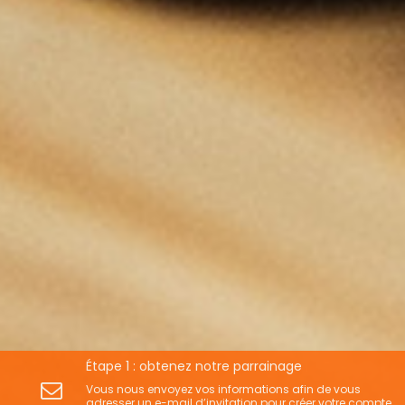
Étape 1 : obtenez notre parrainage
Vous nous envoyez vos informations afin de vous
adresser un e-mail d’invitation pour créer votre compte