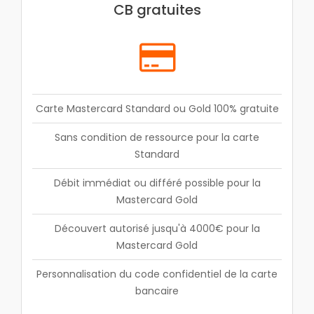
CB gratuites
Carte Mastercard Standard ou Gold 100% gratuite
Sans condition de ressource pour la carte
Standard
Débit immédiat ou différé possible pour la
Mastercard Gold
Découvert autorisé jusqu'à 4000€ pour la
Mastercard Gold
Personnalisation du code confidentiel de la carte
bancaire