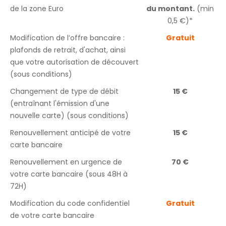
de la zone Euro
du montant.
(min
0,5 €)*
Modification de l’offre bancaire :
Gratuit
plafonds de retrait, d'achat, ainsi
que votre autorisation de découvert
(sous conditions)
Changement de type de débit
15 €
(entraînant l'émission d'une
nouvelle carte) (sous conditions)
Renouvellement anticipé de votre
15 €
carte bancaire
Renouvellement en urgence de
70 €
votre carte bancaire (sous 48H à
72H)
Modification du code confidentiel
Gratuit
de votre carte bancaire