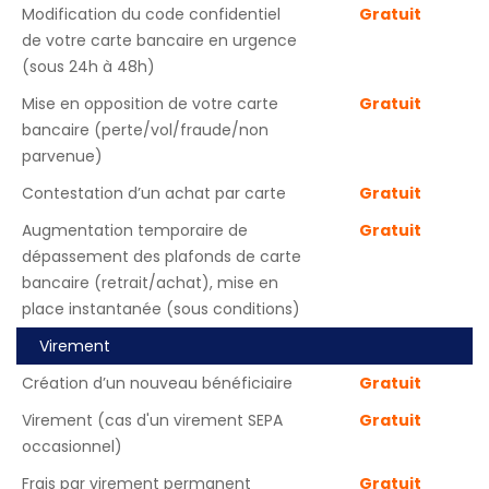
Modification du code confidentiel
Gratuit
de votre carte bancaire en urgence
(sous 24h à 48h)
Mise en opposition de votre carte
Gratuit
bancaire (perte/vol/fraude/non
parvenue)
Contestation d’un achat par carte
Gratuit
Augmentation temporaire de
Gratuit
dépassement des plafonds de carte
bancaire (retrait/achat), mise en
place instantanée (sous conditions)
Virement
Création d’un nouveau bénéficiaire
Gratuit
Virement (cas d'un virement SEPA
Gratuit
occasionnel)
Frais par virement permanent
Gratuit