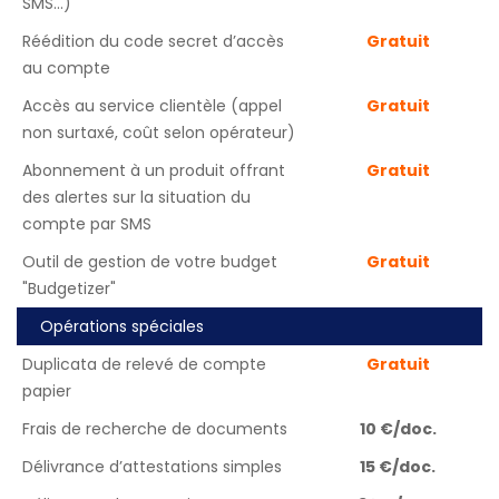
SMS…)
Réédition du code secret d’accès
Gratuit
au compte
Accès au service clientèle (appel
Gratuit
non surtaxé, coût selon opérateur)
Abonnement à un produit offrant
Gratuit
des alertes sur la situation du
compte par SMS
Outil de gestion de votre budget
Gratuit
"Budgetizer"
Opérations spéciales
Duplicata de relevé de compte
Gratuit
papier
Frais de recherche de documents
10 €/doc.
Délivrance d’attestations simples
15 €/doc.