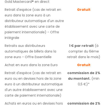
Gold Mastercard® en direct
Retrait d'espèce (cas de retrait en
Gratuit
euro dans la zone euro à un
distributeur automatique d'un autre
établissement avec une carte de
paiement internationale) - Offre
Intégrale
Retraits aux distributeurs
1 € par retrait
(à
automatiques de billets dans la
compter du 6ème
zone euro - Offre Essentielle
retrait dans le mois)
Achat en euro dans la zone Euro
Gratuit
Retrait d'espèce (cas de retrait en
commission de 2%
euro ou en devises hors de la zone
du montant.
(min
euro à un distributeur automatique
0,5 €)*
d'un autre établissement avec une
carte de paiement internationale)
Achats en euros ou en devises hors
commission de 2%