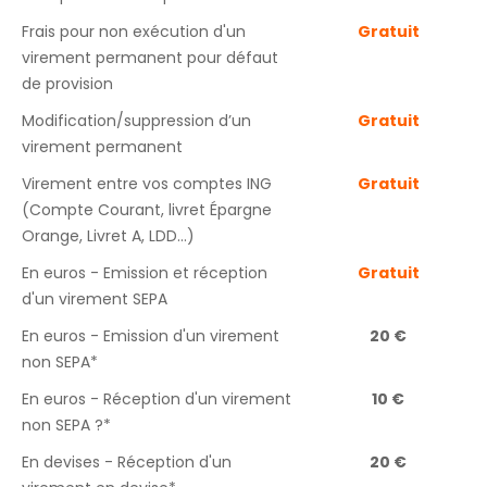
Frais pour non exécution d'un
Gratuit
virement permanent pour défaut
de provision
Modification/suppression d’un
Gratuit
virement permanent
Virement entre vos comptes ING
Gratuit
(Compte Courant, livret Épargne
Orange, Livret A, LDD…)
En euros - Emission et réception
Gratuit
d'un virement SEPA
En euros - Emission d'un virement
20 €
non SEPA*
En euros - Réception d'un virement
10 €
non SEPA ?*
En devises - Réception d'un
20 €