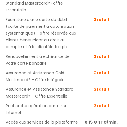
Standard Mastercard® (offre
Essentielle)
Fourniture d'une carte de débit
Gratuit
(carte de paiement à autorisation
systématique) - offre réservée aux
clients bénéficiant du droit au
compte et à la clientèle fragile
Renouvellement à échéance de
Gratuit
votre carte bancaire
Assurance et Assistance Gold
Gratuit
Mastercard® - Offre Intégrale
Assurance et Assistance Standard
Gratuit
Mastercard® - Offre Essentielle
Recherche opération carte sur
Gratuit
Internet
Accès aux services de la plateforme
0,15 € TTC/min.