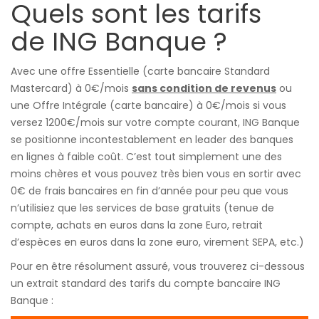
Quels sont les tarifs
de ING Banque ?
Avec une offre Essentielle (carte bancaire Standard
Mastercard) à 0€/mois
sans condition de revenus
ou
une Offre Intégrale (carte bancaire) à 0€/mois si vous
versez 1200€/mois sur votre compte courant, ING Banque
se positionne incontestablement en leader des banques
en lignes à faible coût. C’est tout simplement une des
moins chères et vous pouvez très bien vous en sortir avec
0€ de frais bancaires en fin d’année pour peu que vous
n’utilisiez que les services de base gratuits (tenue de
compte, achats en euros dans la zone Euro, retrait
d’espèces en euros dans la zone euro, virement SEPA, etc.)
Pour en être résolument assuré, vous trouverez ci-dessous
un extrait standard des tarifs du compte bancaire ING
Banque :