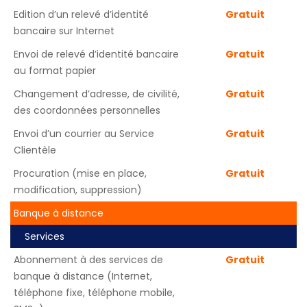
Edition d’un relevé d’identité
Gratuit
bancaire sur Internet
Envoi de relevé d’identité bancaire
Gratuit
au format papier
Changement d’adresse, de civilité,
Gratuit
des coordonnées personnelles
Envoi d’un courrier au Service
Gratuit
Clientèle
Procuration (mise en place,
Gratuit
modification, suppression)
Banque à distance
Services
Abonnement à des services de
Gratuit
banque à distance (Internet,
téléphone fixe, téléphone mobile,