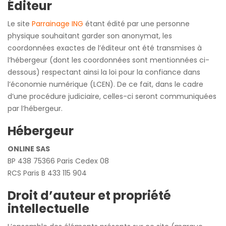
Éditeur
Le site
Parrainage ING
étant édité par une personne
physique souhaitant garder son anonymat, les
coordonnées exactes de l’éditeur ont été transmises à
l’hébergeur (dont les coordonnées sont mentionnées ci-
dessous) respectant ainsi la loi pour la confiance dans
l’économie numérique (LCEN). De ce fait, dans le cadre
d’une procédure judiciaire, celles-ci seront communiquées
par l’hébergeur.
Hébergeur
ONLINE SAS
BP 438 75366 Paris Cedex 08
RCS Paris B 433 115 904
Droit d’auteur et propriété
intellectuelle