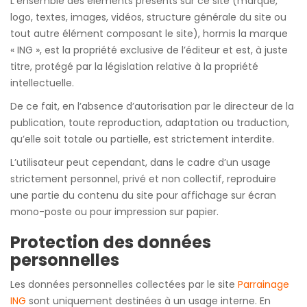
L’ensemble des éléments présents sur ce site (marque,
logo, textes, images, vidéos, structure générale du site ou
tout autre élément composant le site), hormis la marque
« ING », est la propriété exclusive de l’éditeur et est, à juste
titre, protégé par la législation relative à la propriété
intellectuelle.
De ce fait, en l’absence d’autorisation par le directeur de la
publication, toute reproduction, adaptation ou traduction,
qu’elle soit totale ou partielle, est strictement interdite.
L’utilisateur peut cependant, dans le cadre d’un usage
strictement personnel, privé et non collectif, reproduire
une partie du contenu du site pour affichage sur écran
mono-poste ou pour impression sur papier.
Protection des données
personnelles
Les données personnelles collectées par le site
Parrainage
ING
sont uniquement destinées à un usage interne. En