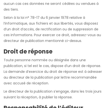
aucun cas ces données ne seront cédées ou vendues à
des tiers.
Selon à la loi n° 78-17 du 6 janvier 1978 relative à
l’informatique, aux fichiers et aux libertés, vous disposez
d’un droit d’accès, de rectification ou de suppression de
ces informations. Pour exercer ce droit, adressez-vous au
directeur de publication mentionné ci-dessus.
Droit de réponse
Toute personne nommée ou désignée dans une
publication, si tel est le cas, dispose d’un droit de réponse.
La demande d’exercice du droit de réponse est à adresser
au directeur de la publication par lettre recommandée
avec accusé de réception.
Le directeur de la publication s’engage, dans les trois jours
suivant la réception, à publier la réponse.
Responsabilité de l’éditeur