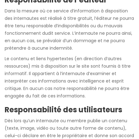
Dans la mesure où ce service d’information à disposition
des internautes est réalisé à titre gratuit, l’éditeur ne pourra
être tenu responsable d’indisponibilités ou du mauvais
fonctionnement dudit service. L’internaute ne pourra ainsi,
en aucun cas, se prévaloir d’un dommage et ne pourra
prétendre à aucune indemnité.
Le contenu et liens hypertextes (en direction d’autres
ressources) mis à disposition sur le site sont fournis à titre
informatif. Il appartient à l’internaute d’examiner et
interpréter ces informations avec intelligence et esprit
critique. En aucun cas notre responsabilité ne pourra être
engagée du fait de ces informations.
Responsabilité des utilisateurs
Dès lors qu’un internaute ou membre publie un contenu
(texte, image, vidéo ou toute autre forme de contenu),
celui-ci déclare en être le propriétaire et donne son accord