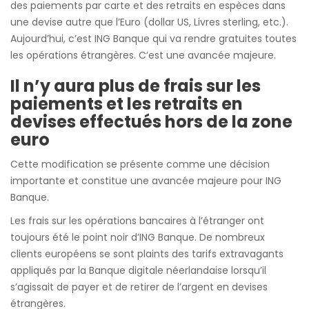
des paiements par carte et des retraits en espèces dans
une devise autre que l’Euro (dollar US, Livres sterling, etc.).
Aujourd’hui, c’est ING Banque qui va rendre gratuites toutes
les opérations étrangères. C’est une avancée majeure.
Il n’y aura plus de frais sur les
paiements et les retraits en
devises effectués hors de la zone
euro
Cette modification se présente comme une décision
importante et constitue une avancée majeure pour ING
Banque.
Les frais sur les opérations bancaires à l’étranger ont
toujours été le point noir d’ING Banque. De nombreux
clients européens se sont plaints des tarifs extravagants
appliqués par la Banque digitale néerlandaise lorsqu’il
s’agissait de payer et de retirer de l’argent en devises
étrangères.