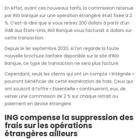
En effet, avant ces nouveaux tarifs, la commission retenue
par ING banque sur une opération étrangère était fixée à 2
%. C’est-à-dire que si vous retirez 200 dollars à partir d’un
GAB aux États-Unis, ING Banque vous facturait 4 dollars sur
cette transaction.
Depuis le 1er septembre 2020, si l’on regarde la toute
nouvelle brochure tarifaire disponible sur le site d’ING
Banque, ce type de transaction ne sera plus facturé.
Cependant, seuls les clients qui ont un compte « Intégrale »
pourront bénéficier de cette exonération de frais. Ceux qui
ont souscrit à l’offre « Essentielle » continueront, eux, de
verser une commission de 2 % sur chaque retrait ou
paiement en devise étrangère.
ING compense la suppression des
frais sur les opérations
étrangères ailleurs