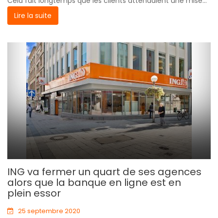
Cela fait longtemps que les clients attendaient une mise...
Lire la suite
ING va fermer un quart de ses agences
alors que la banque en ligne est en
plein essor
25 septembre 2020