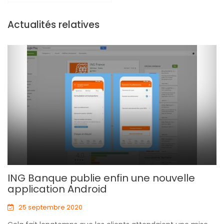
Actualités relatives
ING Banque publie enfin une nouvelle
application Android
25 septembre 2020