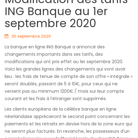
ING Banque au 1er
septembre 2020
30 septembre 2020
La banque en ligne ING Banque a annoncé des
changements importants dans ses tarifs, des
modifications qui ont pris effet au 1er septembre 2020.
Voici les grandes lignes des changements qui vont avoir
lieu : les frais de tenue de compte de son offre « Intégrale »
seront doublés, passant de 5 à 10€, pour ceux qui ne
versent pas au minimum 1200€ / mois sur leur compte
courant et les frais à l’étranger sont supprimés.
Les clients européens de la célèbre banque en ligne
néerlandaise apprécieront le second point concernant les
paiements et les retraits en devise hors de la zone euro qui
ne seront plus facturés. En revanche, les possesseurs d’un