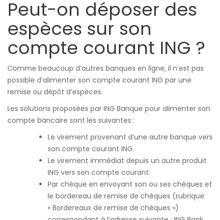
Peut-on déposer des
espèces sur son
compte courant ING ?
Comme beaucoup d’autres banques en ligne, il n’est pas
possible d’alimenter son compte courant ING par une
remise ou dépôt d’espèces.
Les solutions proposées par ING Banque pour alimenter son
compte bancaire sont les suivantes :
Le virement provenant d’une autre banque vers
son compte courant ING.
Le virement immédiat depuis un autre produit
ING vers son compte courant.
Par chèque en envoyant son ou ses chèques et
le bordereau de remise de chèques (rubrique
« Bordereaux de remise de chèques »)
correspondant à l’adresse suivante : ING Bank